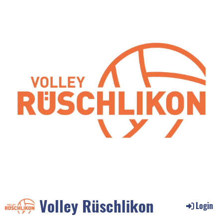
Volley Rüschlikon
Login