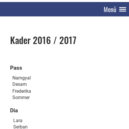
Menü
Kader 2016 / 2017
Pass
Namgyal
Desam
Frederika
Sommer
Dia
Lara
Serban