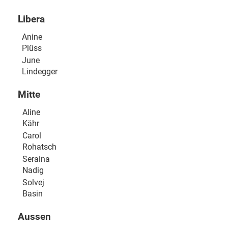
Libera
Anine
Plüss
June
Lindegger
Mitte
Aline
Kähr
Carol
Rohatsch
Seraina
Nadig
Solvej
Basin
Aussen