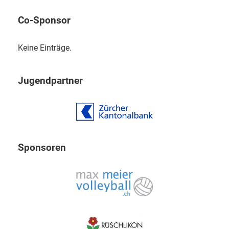
Co-Sponsor
Keine Einträge.
Jugendpartner
Sponsoren