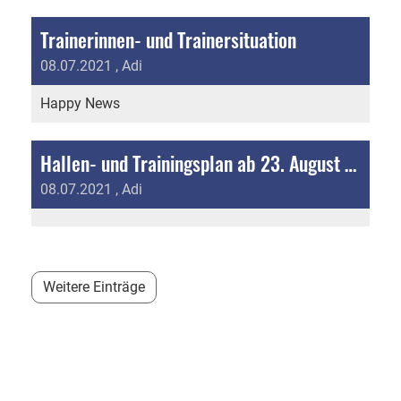
Trainerinnen- und Trainersituation
08.07.2021
, Adi
Happy News
Hallen- und Trainingsplan ab 23. August bis Ende Saison 2021/22
08.07.2021
, Adi
Weitere Einträge