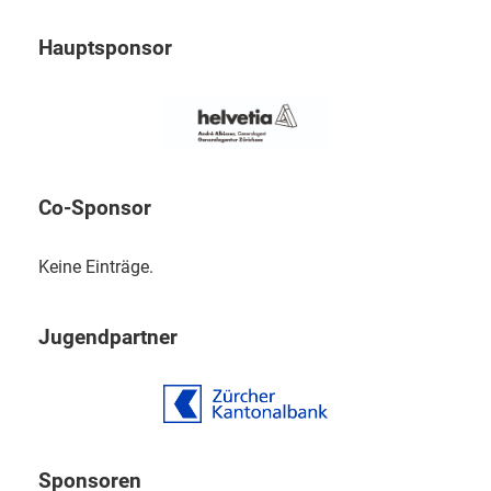
Hauptsponsor
Co-Sponsor
Keine Einträge.
Jugendpartner
Sponsoren