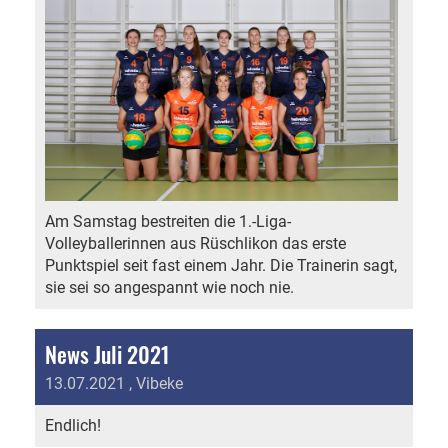
Am Samstag bestreiten die 1.-Liga-
Volleyballerinnen aus Rüschlikon das erste
Punktspiel seit fast einem Jahr. Die Trainerin sagt,
sie sei so angespannt wie noch nie.
News Juli 2021
13.07.2021
, Vibeke
Endlich!