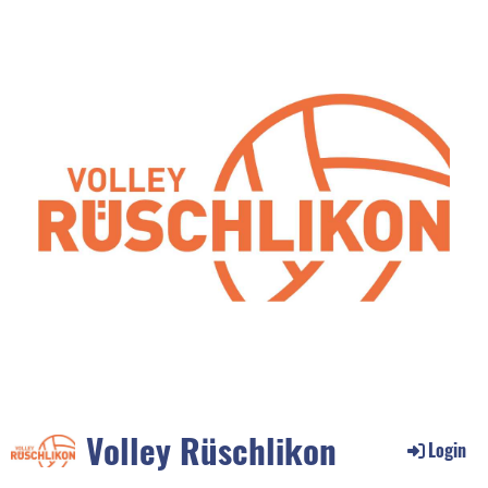
Volley Rüschlikon
Login