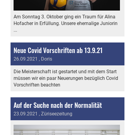
Am Sonntag 3. Oktober ging ein Traum für Alina
Hofacher in Erfüllung. Unsere ehemalige Juniorin
...
Neue Covid Vorschriften ab 13.9.21
26.09.2021
, Doris
Die Meisterschaft ist gestartet und mit dem Start
müssen wir ein paar Neuerungen bezüglich Covid
Vorschriften beachten
Auf der Suche nach der Normalität
23.09.2021
, Züriseezeitung