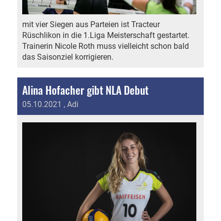
mit vier Siegen aus Parteien ist Tracteur
Rüschlikon in die 1.Liga Meisterschaft gestartet.
Trainerin Nicole Roth muss vielleicht schon bald
das Saisonziel korrigieren.
Alina Hofacher gibt NLA Debut
05.10.2021
, Adi