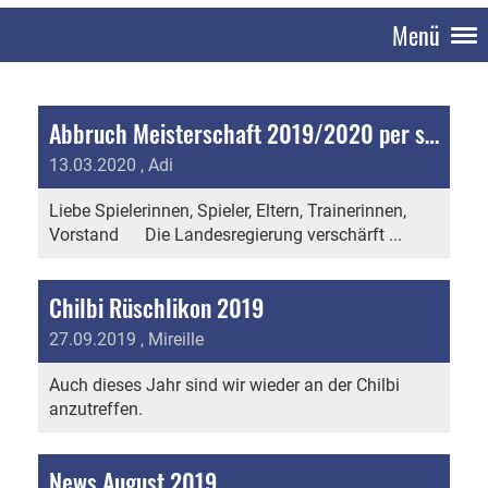
Menü
Abbruch Meisterschaft 2019/2020 per sofort
13.03.2020
, Adi
Liebe Spielerinnen, Spieler, Eltern, Trainerinnen,
Vorstand Die Landesregierung verschärft ...
Chilbi Rüschlikon 2019
27.09.2019
, Mireille
Auch dieses Jahr sind wir wieder an der Chilbi
anzutreffen.
News August 2019