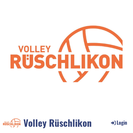
Volley Rüschlikon
Login