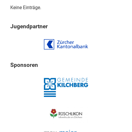
Keine Einträge.
Jugendpartner
Sponsoren