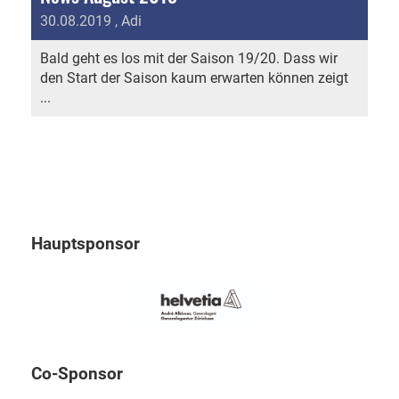
30.08.2019
, Adi
Bald geht es los mit der Saison 19/20. Dass wir
den Start der Saison kaum erwarten können zeigt
...
Hauptsponsor
Co-Sponsor